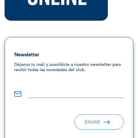
Newsletter
Déjanos tu mail y suscribirte a nuestro newsletter para
recibir todas las novedades del club.
ENVIAR