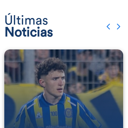
Últimas
Noticias