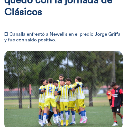
quedó con la jornada de
Clásicos
El Canalla enfrentó a Newell's en el predio Jorge Griffa
y fue con saldo positivo.