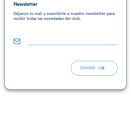
Newsletter
Déjanos tu mail y suscribirte a nuestro newsletter para
recibir todas las novedades del club.
ENVIAR