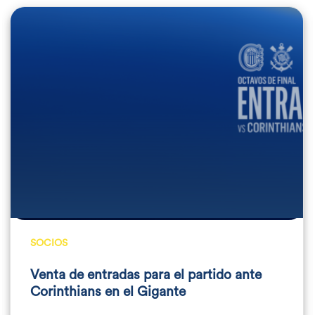
SOCIOS
Venta de entradas para el partido ante
Corinthians en el Gigante