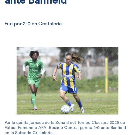
ante Banfield
Fue por 2-0 en Cristalería.
Por la quinta jornada de la Zona B del Torneo Clausura 2025 de
Fútbol Femenino AFA, Rosario Central perdió 2-0 ante Banfield
en la Subsede Cristalería.