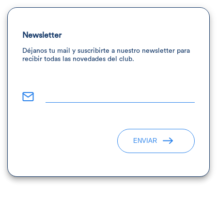
Newsletter
Déjanos tu mail y suscribirte a nuestro newsletter para
recibir todas las novedades del club.
ENVIAR