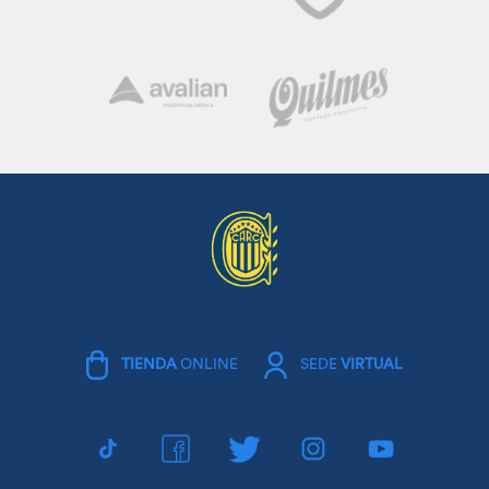
TIENDA
ONLINE
SEDE
VIRTUAL