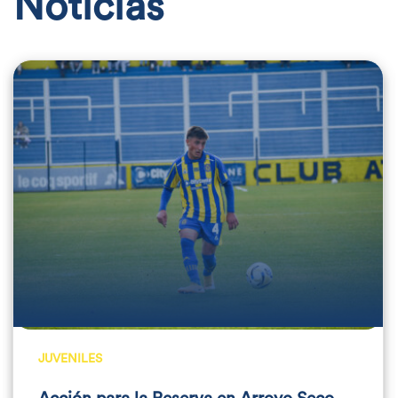
Noticias
JUVENILES