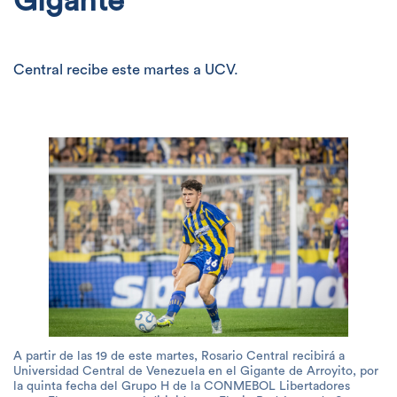
Gigante
Central recibe este martes a UCV.
A partir de las 19 de este martes, Rosario Central recibirá a
Universidad Central de Venezuela en el Gigante de Arroyito, por
la quinta fecha del Grupo H de la CONMEBOL Libertadores