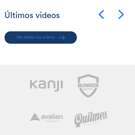
Últimos videos
Ver todos los videos