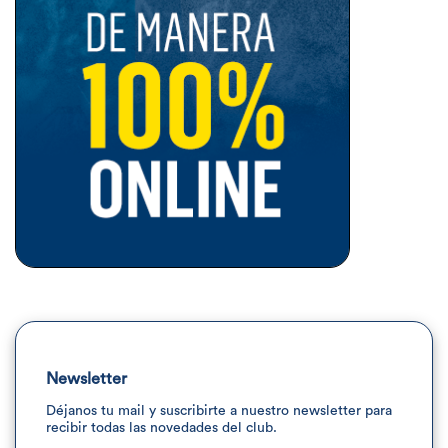
Newsletter
Déjanos tu mail y suscribirte a nuestro newsletter para
recibir todas las novedades del club.