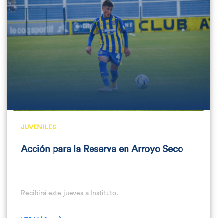
JUVENILES
Acción para la Reserva en Arroyo Seco
Recibirá este jueves a Instituto.