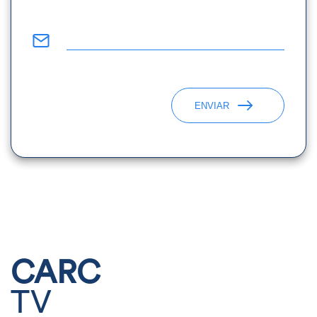
ENVIAR
CARC
TV