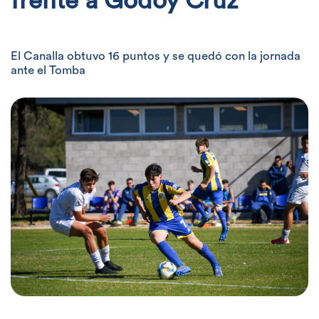
frente a Godoy Cruz
El Canalla obtuvo 16 puntos y se quedó con la jornada
ante el Tomba