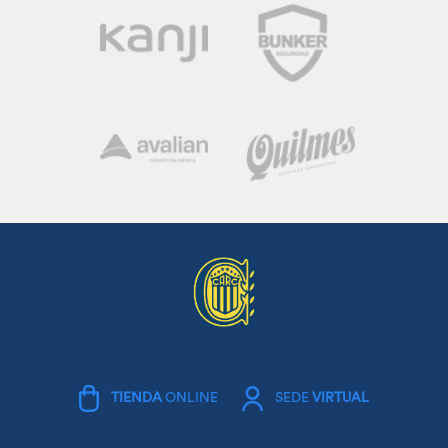
TIENDA
ONLINE
SEDE
VIRTUAL