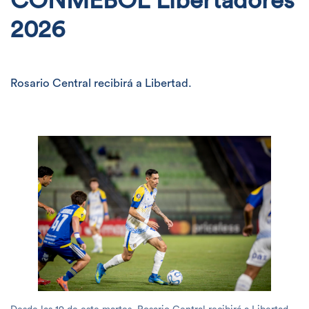
CONMEBOL Libertadores
2026
Rosario Central recibirá a Libertad.