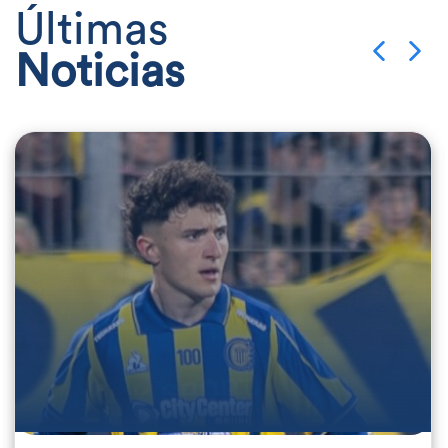
Últimas
Noticias