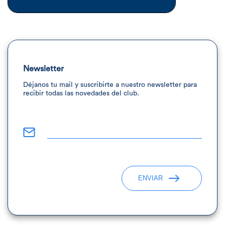
Newsletter
Déjanos tu mail y suscribirte a nuestro newsletter para
recibir todas las novedades del club.
ENVIAR