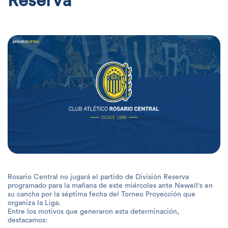
Reserva
Rosario Central no jugará el partido de División Reserva
programado para la mañana de este miércoles ante Newell's en
su cancha por la séptima fecha del Torneo Proyección que
organiza la Liga.
Entre los motivos que generaron esta determinación,
destacamos: