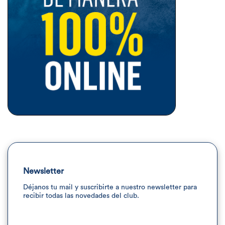
Newsletter
Déjanos tu mail y suscribirte a nuestro newsletter para
recibir todas las novedades del club.