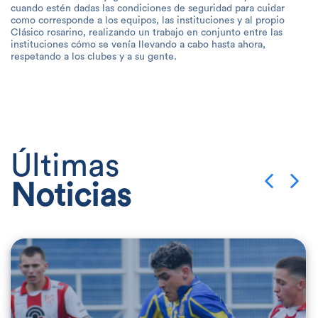
cuando estén dadas las condiciones de seguridad para cuidar
como corresponde a los equipos, las instituciones y al propio
Clásico rosarino, realizando un trabajo en conjunto entre las
instituciones cómo se venía llevando a cabo hasta ahora,
respetando a los clubes y a su gente.
Últimas
Noticias