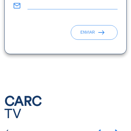
ENVIAR
CARC
TV