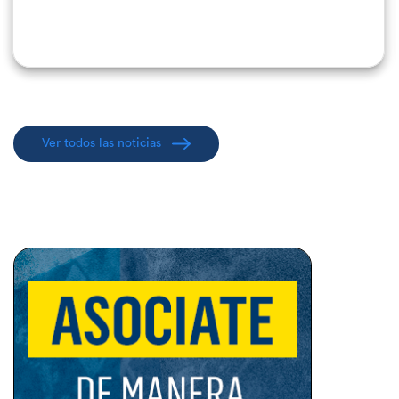
Ver todos las noticias