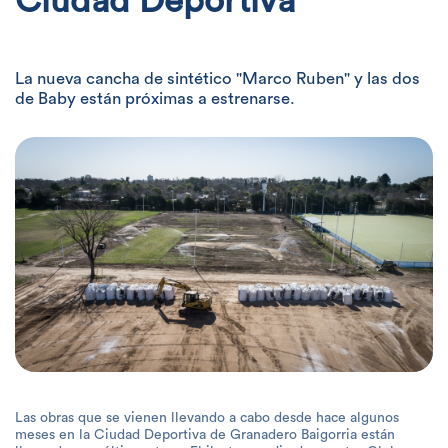
Ciudad Deportiva
La nueva cancha de sintético "Marco Ruben" y las dos
de Baby están próximas a estrenarse.
Las obras que se vienen llevando a cabo desde hace algunos
meses en la Ciudad Deportiva de Granadero Baigorria están