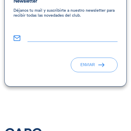
Newsletter
Déjanos tu mail y suscribirte a nuestro newsletter para
recibir todas las novedades del club.
ENVIAR