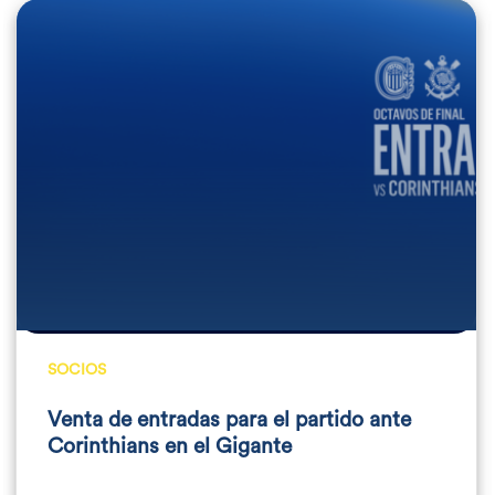
SOCIOS
Venta de entradas para el partido ante
Corinthians en el Gigante