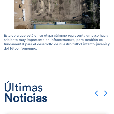
Esta obra que está en su etapa cúlmine representa un paso hacia
adelante muy importante en infraestructura, pero también es
fundamental para el desarrollo de nuestro fútbol infanto-juvenil y
del fútbol femenino.
Últimas
Noticias