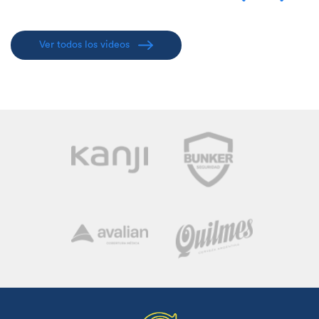
Ver todos los videos