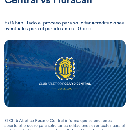
Central vs Huracán
Está habilitado el proceso para solicitar acreditaciones
eventuales para el partido ante el Globo.
El Club Atlético Rosario Central informa que se encuentra
abierto el proceso para solicitar acreditaciones eventuales para el