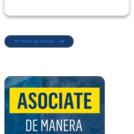
Ver todos las noticias