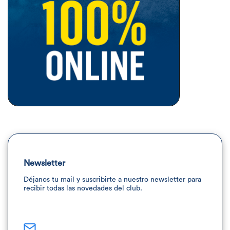
Newsletter
Déjanos tu mail y suscribirte a nuestro newsletter para
recibir todas las novedades del club.