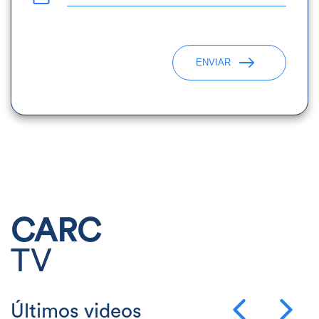
ENVIAR
CARC
TV
Últimos videos