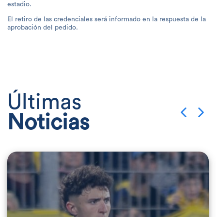
estadio.
El retiro de las credenciales será informado en la respuesta de la
aprobación del pedido.
Últimas
Noticias