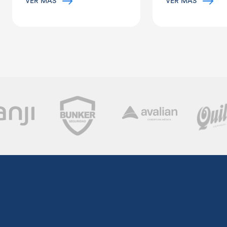
VER MÁS
VER MÁS