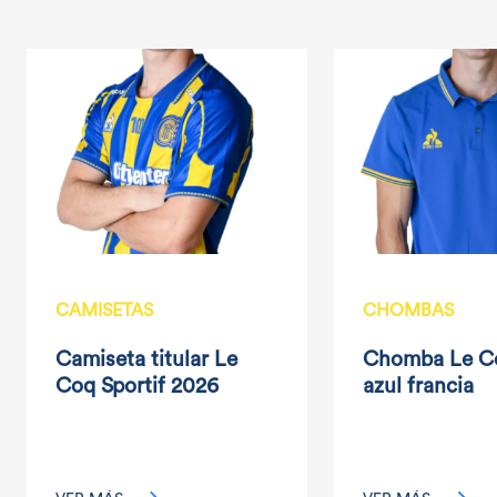
CAMISETAS
CHOMBAS
Camiseta titular Le
Chomba Le C
Coq Sportif 2026
azul francia