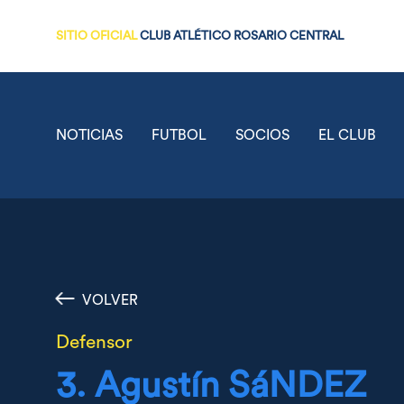
SITIO OFICIAL
CLUB ATLÉTICO ROSARIO CENTRAL
NOTICIAS
FUTBOL
SOCIOS
EL CLUB
VOLVER
Defensor
3. Agustín
SáNDEZ