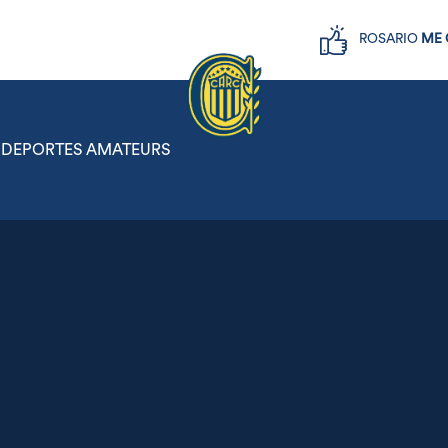
ROSARIO
ME 
DEPORTES AMATEURS