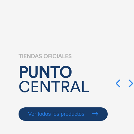
TIENDAS OFICIALES
PUNTO
CENTRAL
Ver todos los productos